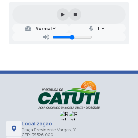
Localização
Praça Presidente Vargas, 01
CEP: 39526-000