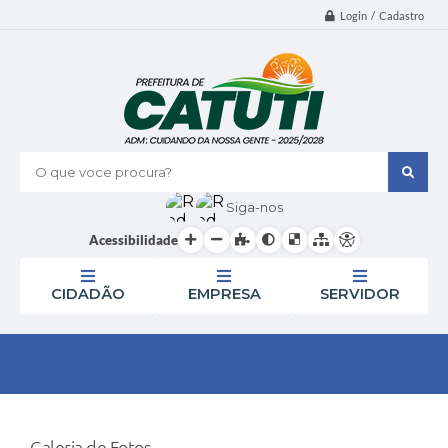
Login / Cadastro
O que voce procura?
Siga-nos
Acessibilidade
CIDADÃO
EMPRESA
SERVIDOR
Galeria de Fotos