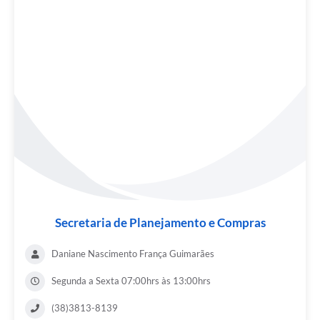
Secretaria de Planejamento e Compras
Daniane Nascimento França Guimarães
Segunda a Sexta 07:00hrs às 13:00hrs
(38)3813-8139