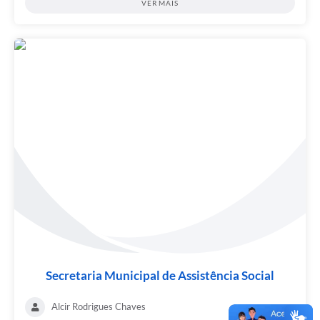
VER MAIS
Secretaria Municipal de Assistência Social
Alcir Rodrigues Chaves