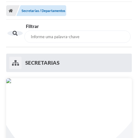
Secretarias / Departamentos
Filtrar
SECRETARIAS