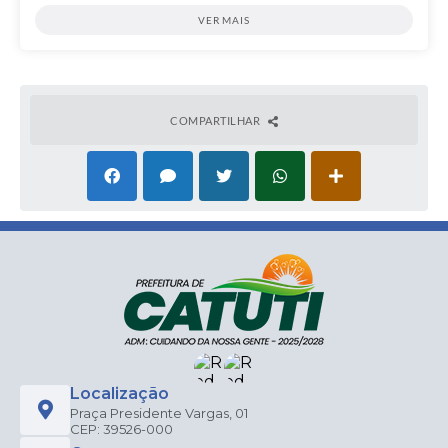
VER MAIS
COMPARTILHAR
Localização
Praça Presidente Vargas, 01
CEP: 39526-000