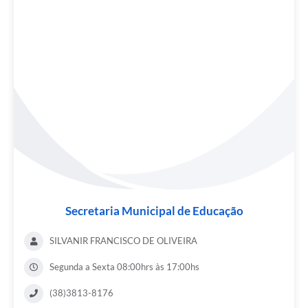
Secretaria Municipal de Educação
SILVANIR FRANCISCO DE OLIVEIRA
Segunda a Sexta 08:00hrs às 17:00hs
(38)3813-8176