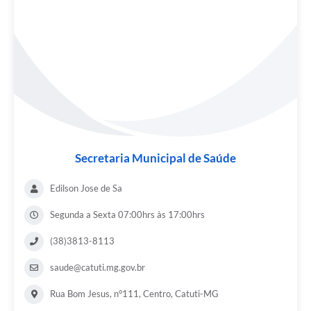
Secretaria Municipal de Saúde
Edilson Jose de Sa
Segunda a Sexta 07:00hrs às 17:00hrs
(38)3813-8113
saude@catuti.mg.gov.br
Rua Bom Jesus, n°111, Centro, Catuti-MG