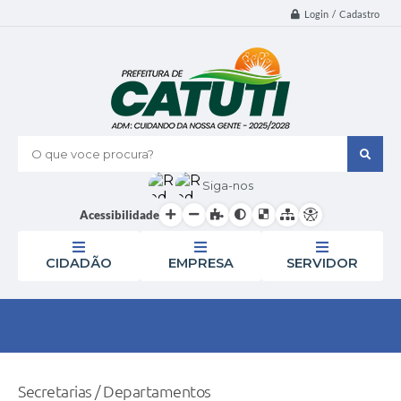
Login / Cadastro
O que voce procura?
Siga-nos
Acessibilidade
CIDADÃO
EMPRESA
SERVIDOR
Secretarias / Departamentos