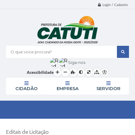
Login / Cadastro
O que voce procura?
Siga-nos
Acessibilidade
CIDADÃO
EMPRESA
SERVIDOR
Editais de Licitação