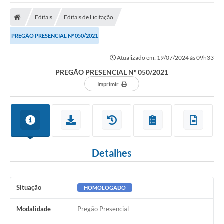
Editais
Editais de Licitação
PREGÃO PRESENCIAL Nº 050/2021
Atualizado em: 19/07/2024 às 09h33
PREGÃO PRESENCIAL Nº 050/2021
Imprimir
Detalhes
Situação
HOMOLOGADO
Modalidade
Pregão Presencial