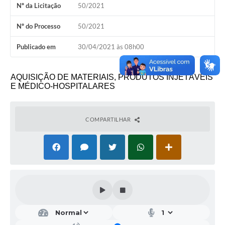
Nº da Licitação
50/2021
Nº do Processo
50/2021
Publicado em
30/04/2021 às 08h00
AQUISIÇÃO DE MATERIAIS, PRODUTOS INJETÁVEIS
E MÉDICO-HOSPITALARES
COMPARTILHAR