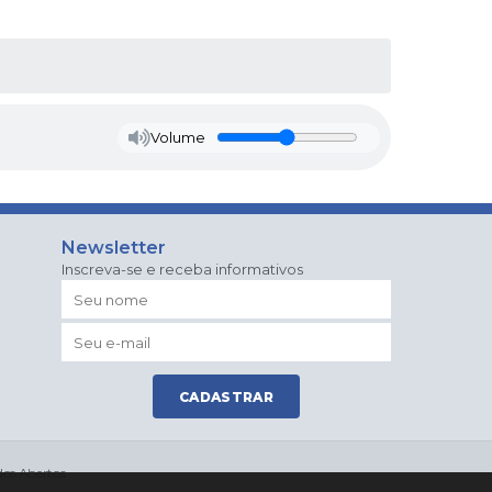
Volume
Newsletter
Inscreva-se e receba informativos
CADASTRAR
os Abertos