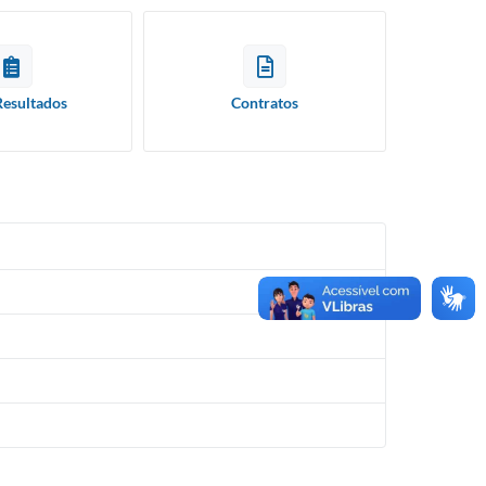
Resultados
Contratos