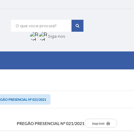
O que voce procura?
Siga-nos
GÃO PRESENCIAL Nº 021/2021
PREGÃO PRESENCIAL Nº 021/2021
Imprimir