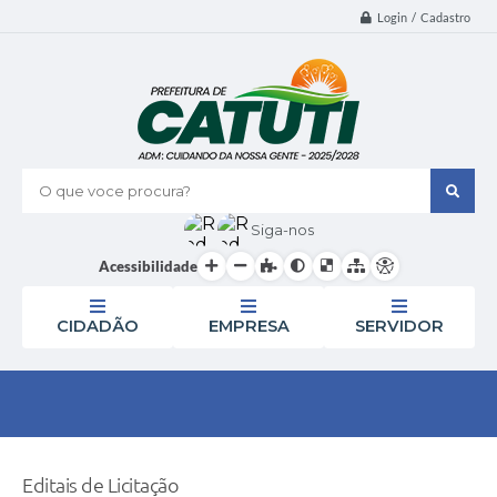
Login / Cadastro
O que voce procura?
Siga-nos
Acessibilidade
CIDADÃO
EMPRESA
SERVIDOR
Editais de Licitação