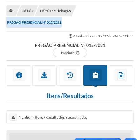
Editais
Editais de Licitação
PREGÃO PRESENCIAL Nº 015/2021
Atualizado em: 19/07/2024 às 10h55
PREGÃO PRESENCIAL Nº 015/2021
Imprimir
Itens/Resultados
Nenhum Itens/Resultados cadastrado.