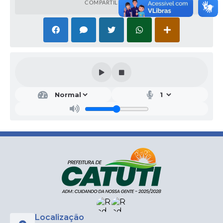
COMPARTILHAR
Localização