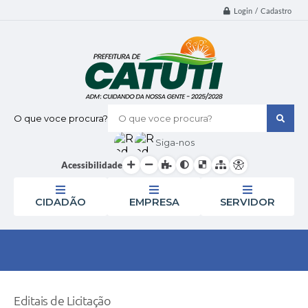
Login / Cadastro
O que voce procura?
Siga-nos
Acessibilidade
CIDADÃO
EMPRESA
SERVIDOR
Editais de Licitação