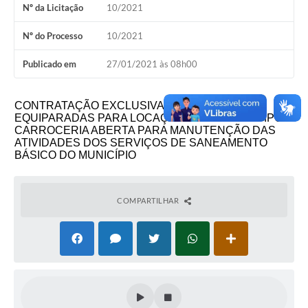
Nº da Licitação
10/2021
Nº do Processo
10/2021
Publicado em
27/01/2021 às 08h00
CONTRATAÇÃO EXCLUSIVA DE ME/EPP OU
EQUIPARADAS PARA LOCAÇÃO DE VEICULO TIPO
CARROCERIA ABERTA PARA MANUTENÇÃO DAS
ATIVIDADES DOS SERVIÇOS DE SANEAMENTO
BÁSICO DO MUNICÍPIO
COMPARTILHAR