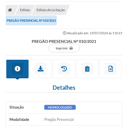
Editais
Editais de Licitação
PREGÃO PRESENCIAL Nº 010/2021
Atualizado em: 19/07/2024 às 11h15
PREGÃO PRESENCIAL Nº 010/2021
Imprimir
Detalhes
Situação
HOMOLOGADO
Modalidade
Pregão Presencial