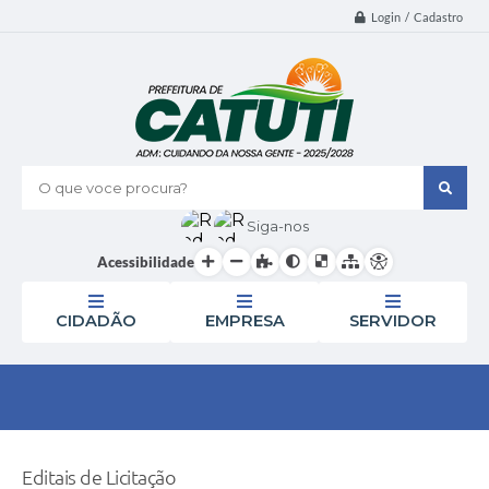
Login / Cadastro
O que voce procura?
Siga-nos
Acessibilidade
CIDADÃO
EMPRESA
SERVIDOR
Editais de Licitação