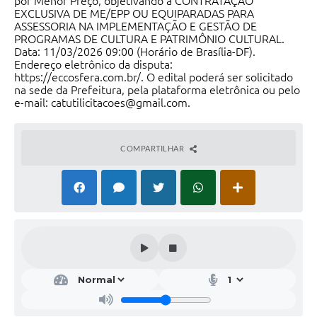
por Menor Preço, objetivando a CONTRATAÇÃO
EXCLUSIVA DE ME/EPP OU EQUIPARADAS PARA
ASSESSORIA NA IMPLEMENTAÇÃO E GESTÃO DE
PROGRAMAS DE CULTURA E PATRIMÔNIO CULTURAL.
Data: 11/03/2026 09:00 (Horário de Brasília-DF).
Endereço eletrônico da disputa:
https://eccosfera.com.br/. O edital poderá ser solicitado
na sede da Prefeitura, pela plataforma eletrônica ou pelo
e-mail: catutilicitacoes@gmail.com.
COMPARTILHAR