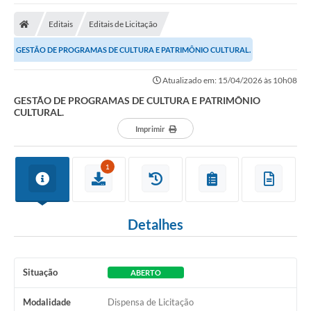
Editais
Editais de Licitação
GESTÃO DE PROGRAMAS DE CULTURA E PATRIMÔNIO CULTURAL.
Atualizado em: 15/04/2026 às 10h08
GESTÃO DE PROGRAMAS DE CULTURA E PATRIMÔNIO
CULTURAL.
Imprimir
1
Detalhes
Situação
ABERTO
Modalidade
Dispensa de Licitação