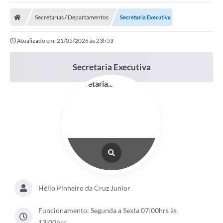
Secretarias / Departamentos
Secretaria Executiva
Atualizado em: 21/05/2026 às 23h53
Secretaria Executiva
Hélio Pinheiro da Cruz Junior
Funcionamento: Segunda a Sexta 07:00hrs às
13:00hrs