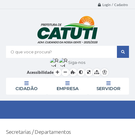
Login / Cadastro
O que voce procura?
Siga-nos
Acessibilidade
CIDADÃO
EMPRESA
SERVIDOR
Secretarias / Departamentos